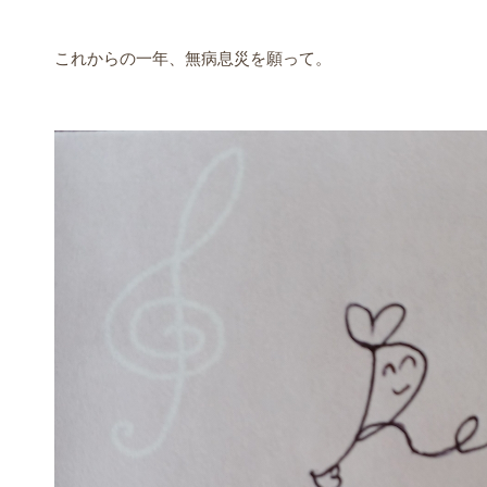
これからの一年、無病息災を願って。