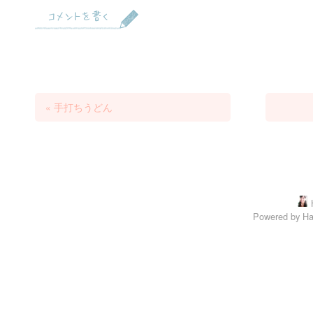
コメントを書く
«
手打ちうどん
Powered by
Ha