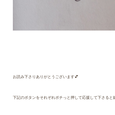
お読み下さりありがとうございます💕
下記のボタンをそれぞれポチっと押して応援して下さると嬉しい